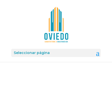
Seleccionar página