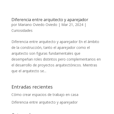
Diferencia entre arquitecto y aparejador
por
Mariano Oviedo Oviedo
|
Mar 21, 2024
|
Curiosidades
Diferencia entre arquitecto y aparejador En el ámbito
de la construcción, tanto el aparejador como el
arquitecto son figuras fundamentales que
desempeñan roles distintos pero complementarios en
el desarrollo de proyectos arquitectónicos. Mientras
que el arquitecto se...
Entradas recientes
Cómo crear espacios de trabajo en casa
Diferencia entre arquitecto y aparejador