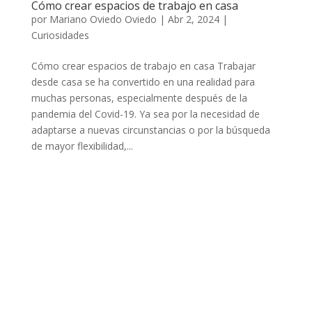
Cómo crear espacios de trabajo en casa
por
Mariano Oviedo Oviedo
|
Abr 2, 2024
|
Curiosidades
Cómo crear espacios de trabajo en casa Trabajar
desde casa se ha convertido en una realidad para
muchas personas, especialmente después de la
pandemia del Covid-19. Ya sea por la necesidad de
adaptarse a nuevas circunstancias o por la búsqueda
de mayor flexibilidad,...