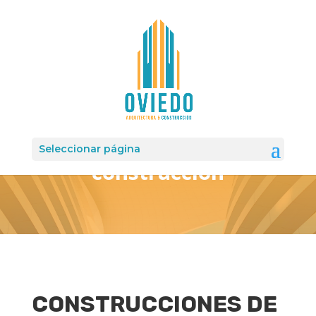
Proyectos de
Seleccionar página
construcción
CONSTRUCCIONES DE