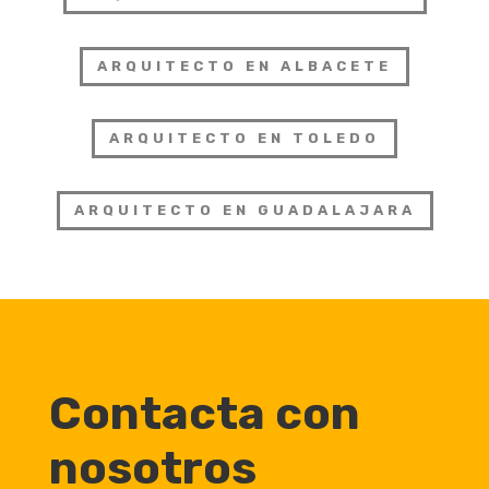
ARQUITECTO EN ALBACETE
ARQUITECTO EN TOLEDO
ARQUITECTO EN GUADALAJARA
Contacta con
nosotros