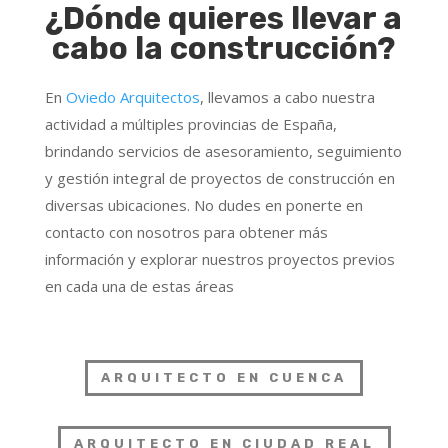
¿Dónde quieres llevar a
cabo la construcción?
En
Oviedo Arquitectos
, llevamos a cabo nuestra
actividad a múltiples provincias de España,
brindando servicios de asesoramiento, seguimiento
y gestión integral de proyectos de construcción en
diversas ubicaciones. No dudes en ponerte en
contacto con nosotros para obtener más
información y explorar nuestros proyectos previos
en cada una de estas áreas
ARQUITECTO EN CUENCA
ARQUITECTO EN CIUDAD REAL