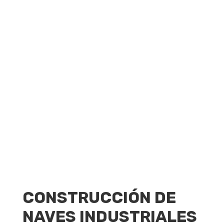
CONSTRUCCIÓN DE
NAVES INDUSTRIALES