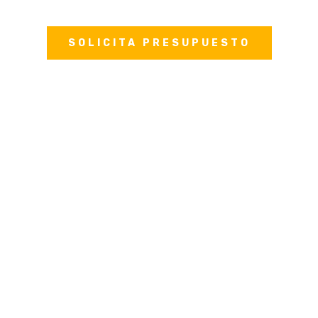
SOLICITA PRESUPUESTO