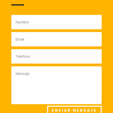
ENVIAR MENSAJE